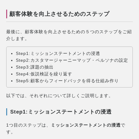
顧客体験を向上させるためのステップ
最後に、顧客体験を向上させるための５つのステップをご紹
介します。
Step1:ミッションステートメントの浸透
Step2:カスタマージャーニーマップ・ペルソナの設定
Step3:課題の抽出
Step4:仮説検証を繰り返す
Step5:顧客からフィードバックを得る仕組み作り
以下では、それぞれについて詳しくご説明します。
Step1:ミッションステートメントの浸透
1つ目のステップは、
ミッションステートメントの浸透
で
す。