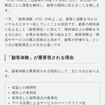
製品ごとに課題を解決し、顧客の期待に応えることを指しま
す。
一方、「顧客体験（CX）の向上」は、顧客に感動を与えロ
イヤルカスタマー化していくことが目的です。顧客の期待値
に応えること（顧客満足）に加えて、期待値以上の感動を与
えるために、企業が自発的に取り組みます。顧客体験は「商
品やサービスの購入前接点も含めて、顧客が評価する」とい
う点が顧客満足との大きな違いです。
「顧客体験」が重要視される理由
今、顧客体験が重要視される理由として、主に５点がありま
す。
収益との相関性
他社との差別化
多様化した顧客接点の最適化
データ活用によるサービスのパーソナライズ化