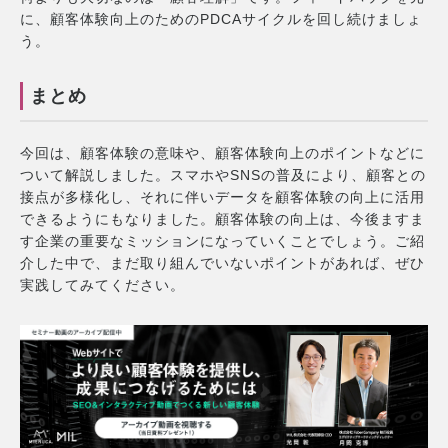
に、顧客体験向上のためのPDCAサイクルを回し続けましょ
う。
まとめ
今回は、顧客体験の意味や、顧客体験向上のポイントなどに
ついて解説しました。スマホやSNSの普及により、顧客との
接点が多様化し、それに伴いデータを顧客体験の向上に活用
できるようにもなりました。顧客体験の向上は、今後ますま
す企業の重要なミッションになっていくことでしょう。ご紹
介した中で、まだ取り組んでいないポイントがあれば、ぜひ
実践してみてください。