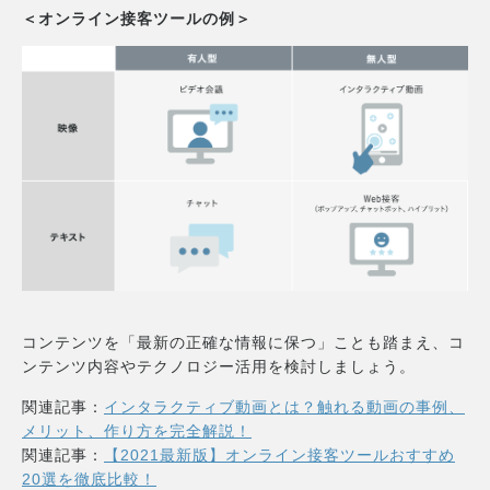
＜オンライン接客ツールの例＞
コンテンツを「最新の正確な情報に保つ」ことも踏まえ、コ
ンテンツ内容やテクノロジー活用を検討しましょう。
関連記事：
インタラクティブ動画とは？触れる動画の事例、
メリット、作り方を完全解説！
関連記事：
【2021最新版】オンライン接客ツールおすすめ
20選を徹底比較！