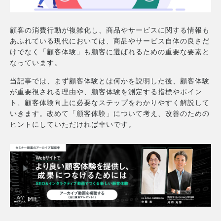
顧客の消費行動が複雑化し、商品やサービスに関する情報も
あふれている現代においては、商品やサービス自体の良さだ
けでなく「顧客体験」も顧客に選ばれるための重要な要素と
なっています。
当記事では、まず顧客体験とは何かを説明した後、顧客体験
が重要視される理由や、顧客体験を測定する指標やポイン
ト、顧客体験向上に必要なステップをわかりやすく解説して
いきます。改めて「顧客体験」について考え、改善のための
ヒントにしていただければ幸いです。