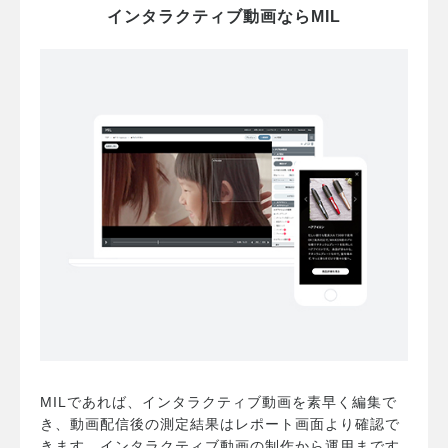
インタラクティブ動画ならMIL
MILであれば、インタラクティブ動画を素早く編集で
き、動画配信後の測定結果はレポート画面より確認で
きます。インタラクティブ動画の制作から運用まです