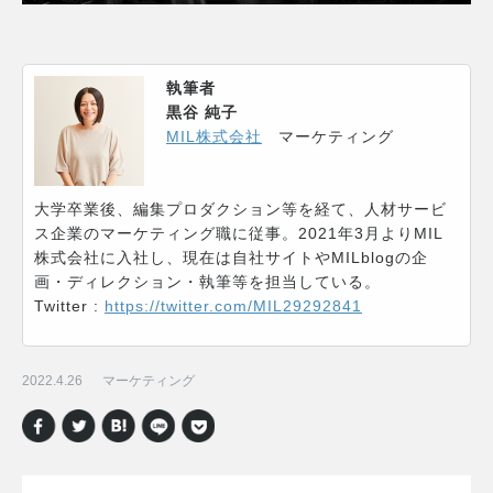
執筆者
黒谷 純子
MIL株式会社
マーケティング
大学卒業後、編集プロダクション等を経て、人材サービ
ス企業のマーケティング職に従事。2021年3月よりMIL
株式会社に入社し、現在は自社サイトやMILblogの企
画・ディレクション・執筆等を担当している。
Twitter :
https://twitter.com/MIL29292841
2022.4.26
マーケティング