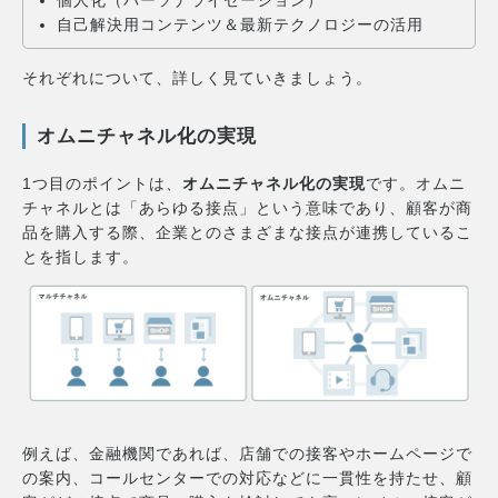
自己解決用コンテンツ＆最新テクノロジーの活用
それぞれについて、詳しく見ていきましょう。
オムニチャネル化の実現
1つ目のポイントは、
オムニチャネル化の実現
です。オムニ
チャネルとは「あらゆる接点」という意味であり、顧客が商
品を購入する際、企業とのさまざまな接点が連携しているこ
とを指します。
例えば、金融機関であれば、店舗での接客やホームページで
の案内、コールセンターでの対応などに一貫性を持たせ、顧