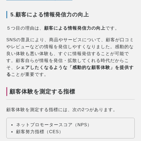
5.顧客による情報発信力の向上
５つ目の理由は、
顧客による情報発信力の向上
です。
SNSの普及により、商品やサービスについて、顧客が口コミ
やレビューなどの情報を発信しやすくなりました。感動的な
良い体験も悪い体験も、すぐに情報発信することが可能で
す。顧客自らが情報を発信・拡散してくれる時代だからこ
そ、
シェアしたくなるような「感動的な顧客体験」を提供す
る
ことが重要です。
顧客体験を測定する指標
顧客体験を測定する指標には、次の2つがあります。
ネットプロモータースコア（NPS）
顧客努力指標（CES）