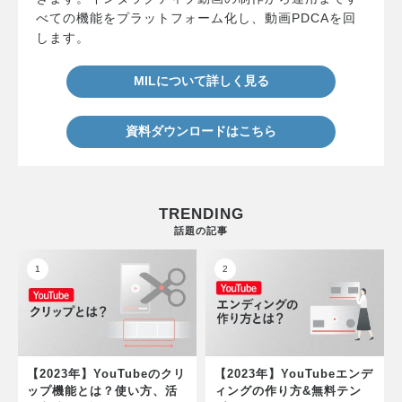
べての機能をプラットフォーム化し、動画PDCAを回
します。
MILについて詳しく見る
資料ダウンロードはこちら
TRENDING
話題の記事
【2023年】YouTubeのクリ
【2023年】YouTubeエンデ
ップ機能とは？使い方、活
ィングの作り方&無料テン