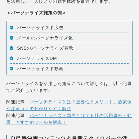
を活用し、一人ひとりの顧客体験を最適化します。
＜パーソナライズ施策の例＞
パーソナライズド広告
メールのパーソナライズ化
SNSのパーソナライズ表示
パーソナライズDM
パーソナライズド動画
パーソナライズを活用した施策について詳しくは、以下記事
でご紹介しています。
関連記事：
パーソナライズとは？重要性とメリット、施策例
や注意点までわかりやすく解説
関連記事：
パーソナライズド動画とは？６社の活用事例・効
果・おすすめツールを解説！
自己解決用コンテンツ＆最新テクノロジーの活