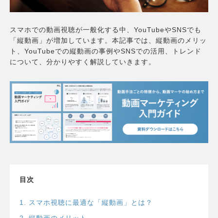
スマホでの動画視聴が一般化する中、YouTubeやSNSでも
「縦動画」が増加しています。本記事では、縦動画のメリッ
ト、YouTubeでの縦動画の事例やSNSでの活用、トレンド
について、分かりやすく解説していきます。
目次
1
.
スマホ視聴に最適な「縦動画」とは？
2
.
縦動画のメリット