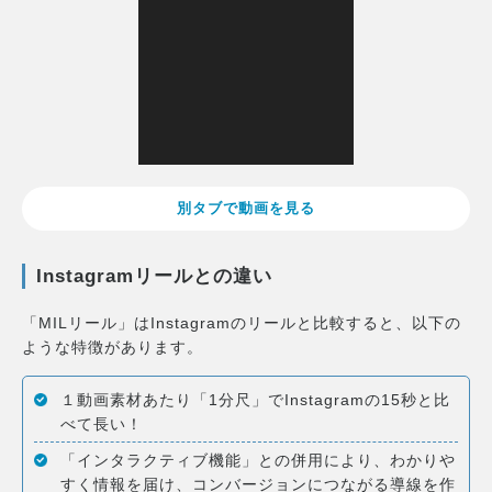
別タブで動画を見る
Instagramリールとの違い
「MILリール」はInstagramのリールと比較すると、以下の
ような特徴があります。
１動画素材あたり「1分尺」でInstagramの15秒と比
べて長い！
「インタラクティブ機能」との併用により、わかりや
すく情報を届け、コンバージョンにつながる導線を作