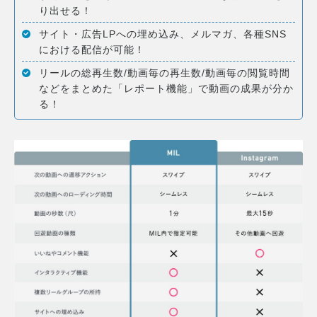
り出せる！
サイト・広告LPへの埋め込み、メルマガ、各種SNS
における配信が可能！
リールの総再生数/動画毎の再生数/動画毎の閲覧時間
などをまとめた「レポート機能」で動画の成果が分か
る！