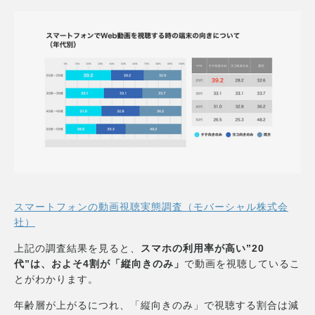
スマートフォンの動画視聴実態調査（モバーシャル株式会
社）
上記の調査結果を見ると、
スマホの利用率が高い”20
代”は、およそ4割が「縦向きのみ」
で動画を視聴しているこ
とがわかります。
年齢層が上がるにつれ、「縦向きのみ」で視聴する割合は減