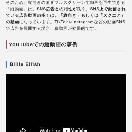
そのため、縦向きのままフルスクリーンで動画を再生できる
「縦動画」は、
SNS広告との相性が良く、SNS上で配信され
ている広告動画の多くは、「縦向き」もしくは「スクエア」
の動画
になっています。TikTokやInstagramなどの動画SNS
で広告を展開する場合、縦動画が効果的です。
YouTubeでの縦動画の事例
Billie Eilish