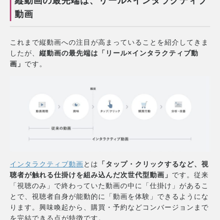
縦動画の最先端は、リール×インタラクティブ
動画
これまで縦動画への注目が高まっていることを紹介してきま
したが、
縦動画の最先端は「リール×インタラクティブ動
画」
です。
インタラクティブ動画
とは
「タップ・クリックするなど、視
聴者が触れる仕掛けを組み込んだ次世代型動画」
です。従来
「視聴のみ」で終わっていた動画の中に「仕掛け」があるこ
とで、視聴者自身が能動的に「動画を体験」できるようにな
ります。興味喚起から、購買・予約などコンバージョンまで
を完結できる点が特徴です。