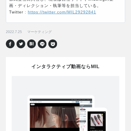
画・ディレクション・執筆等を担当している。
Twitter :
https://twitter.com/MIL29292841
2022.7.25
マーケティング
インタラクティブ動画ならMIL