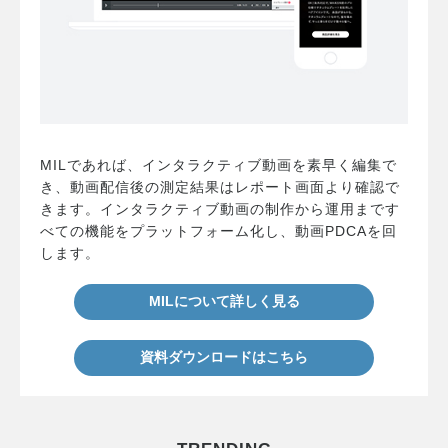
MILであれば、インタラクティブ動画を素早く編集で
き、動画配信後の測定結果はレポート画面より確認で
きます。インタラクティブ動画の制作から運用まです
べての機能をプラットフォーム化し、動画PDCAを回
します。
MILについて詳しく見る
資料ダウンロードはこちら