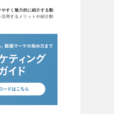
りやすく魅力的に紹介する動
を活用するメリットや紹介動