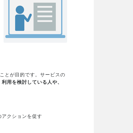
ことが目的です。サービスの
、利用を検討している人や、
のアクションを促す