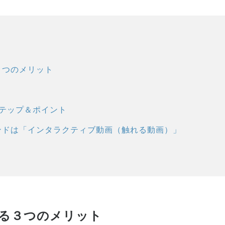
３つのメリット
テップ＆ポイント
ンドは「インタラクティブ動画（触れる動画）」
る３つのメリット