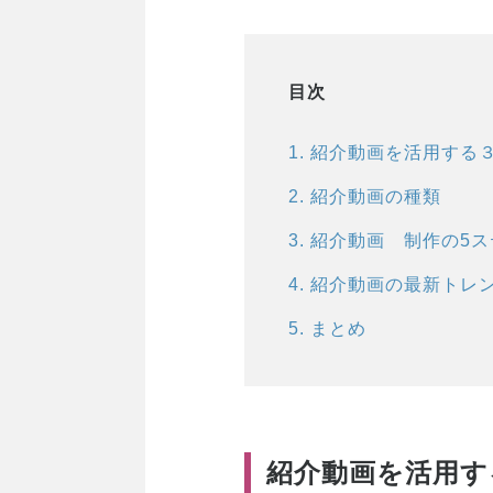
目次
1
.
紹介動画を活用する
2
.
紹介動画の種類
3
.
紹介動画 制作の5ス
4
.
紹介動画の最新トレ
5
.
まとめ
紹介動画を活用す