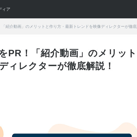
ディア
！「紹介動画」のメリットと作り方・最新トレンドを映像ディレクターが徹底
をPR！「紹介動画」のメリッ
ディレクターが徹底解説！