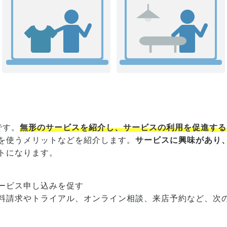
です。
無形のサービスを紹介し、サービスの利用を促進する
を使うメリットなどを紹介します。
サービスに興味があり
トになります。
ービス申し込みを促す
料請求やトライアル、オンライン相談、来店予約など、次