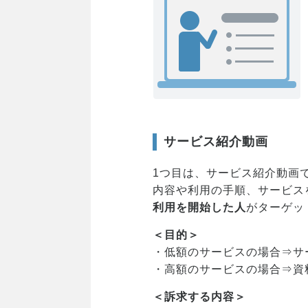
サービス紹介動画
1つ目は、サービス紹介動画
内容や利用の手順、サービス
利用を開始した人
がターゲッ
＜目的＞
・低額のサービスの場合⇒サ
・高額のサービスの場合⇒資
＜訴求する内容＞