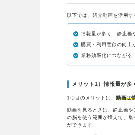
以下では、紹介動画を活用す
情報量が多く、静止画
購買・利用意欲の向上
業務効率化につながる
メリット1）情報量が多
1つ目のメリットは、
動画は
動画を見るときは、静止画や
の脳を使う範囲が増えて、集
ができます。