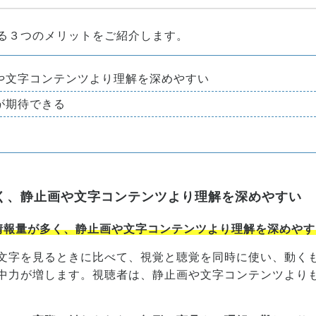
る３つのメリットをご紹介します。
や文字コンテンツより理解を深めやすい
が期待できる
く、静止画や文字コンテンツより理解を深めやすい
情報量が多く、静止画や文字コンテンツより理解を深めやす
文字を見るときに比べて、視覚と聴覚を同時に使い、動く
中力が増します。視聴者は、静止画や文字コンテンツより