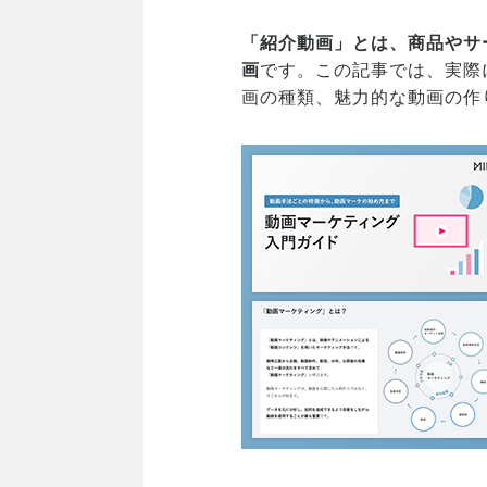
「紹介動画」とは、商品やサ
画
です。この記事では、実際
画の種類、魅力的な動画の作