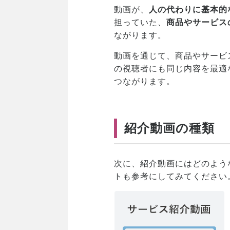
動画が、
人の代わりに基本的
担っていた、
商品やサービス
ながります。
動画を通じて、商品やサービ
の視聴者にも同じ内容を最適
つながります。
紹介動画の種類
次に、紹介動画にはどのよう
トも参考にしてみてください