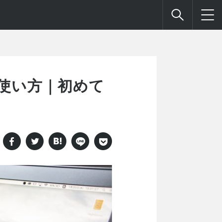
の使い方｜初めて