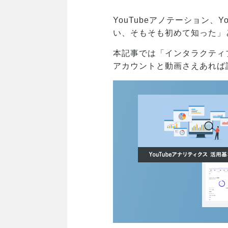
YouTubeアノテーション、
い、そもそも初めて知った」
本記事では「インタラクティブ
アカウントと動画さえあれば