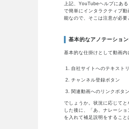
上記、YouTubeヘルプにあ
で簡単にインタラクティブ動
能なので、そこは注意が必要
基本的なアノテーション
基本的な仕掛けとして動画内
自社サイトへのテキスト
チャンネル登録ボタン
関連動画へのリンクボタ
でしょうか。状況に応じてと
した後に、「あ、ナレーショ
を入れて補足説明をすること