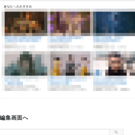
編集画面へ