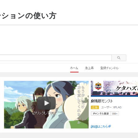
テーションの使い方