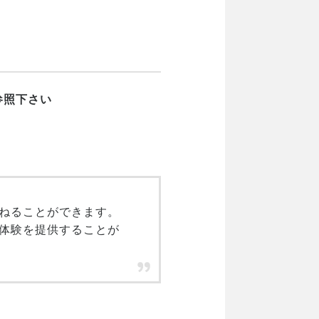
参照下さい
ねることができます。
体験を提供することが