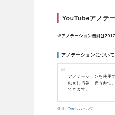
YouTubeアノ
※アノテーション機能は20
アノテーションについて
アノテーションを使用
動画に情報、双方向性
できます。
引用：YouTubeヘルプ