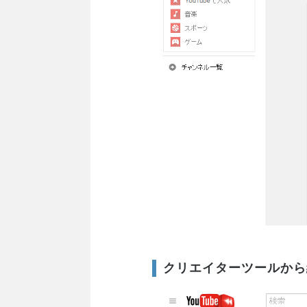
クリエイターツールから