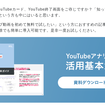
YouTubeカード、YouTube終了画面をご存じですか？「
という方も中にはいると思います。
動画を初めて無料で試したい」という方におすすめの記事と
誰でも簡単に導入可能です。是非一度お試しください。