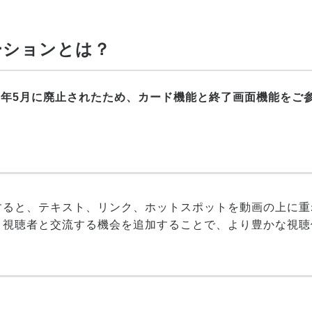
テーションとは？
17年5月に廃止されたため、カード機能と終了画面機能をご
すると、テキスト、リンク、ホットスポットを動画の上に重
、視聴者と交流する機会を追加することで、より豊かな視聴