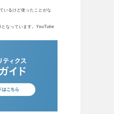
知っているけど使ったことがな
なっています。YouTube