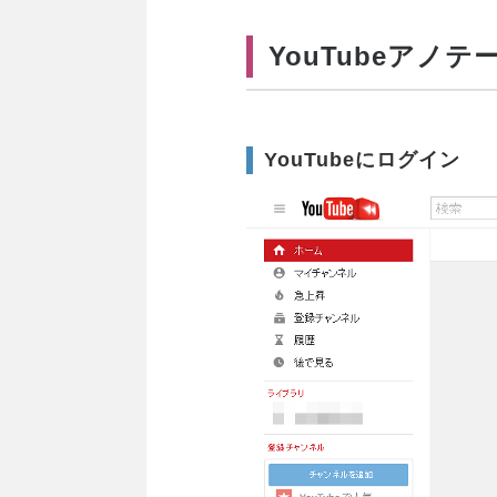
YouTubeアノ
YouTubeにログイン