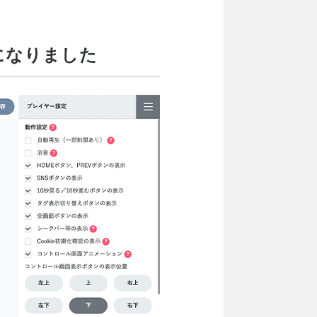
になりました