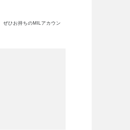
。ぜひお持ちのMILアカウン