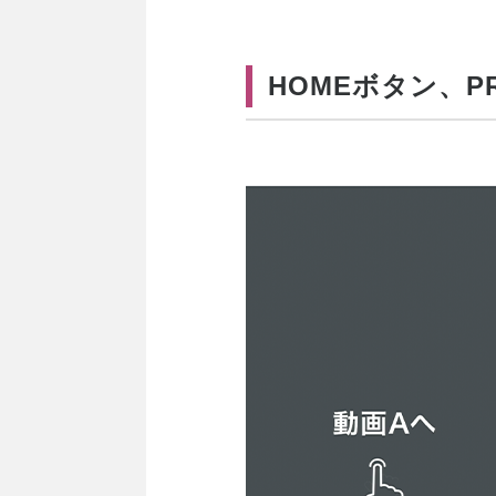
HOMEボタン、