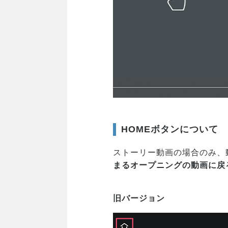
HOMEボタンについて
ストーリー動画の場合のみ、
まるオープニングの動画に戻
旧バージョン