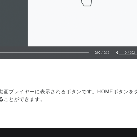
動画プレイヤーに表示されるボタンです。HOMEボタンを
る
ことができます。