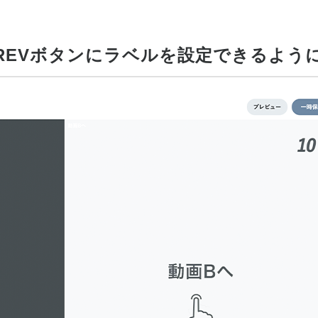
PREVボタンにラベルを設定できるよう