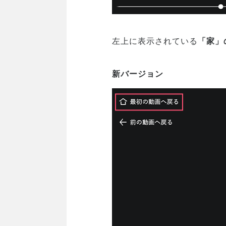
左上に表示されている
「家」
新バージョン