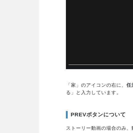
「家」のアイコンの右に、
任
る」と入力しています。
PREVボタンについて
ストーリー動画の場合のみ、