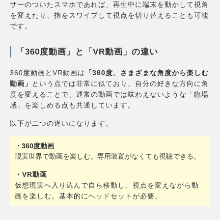
サーのついたスマホであれば、再生中に端末を動かして視角
を変えたり、指をスワイプして視点を切り替えることも可能
です。
「360度動画」と「VR動画」の違い
360度動画とVR動画は
「360度、さまざまな角度から楽しむ
動画」
という点では非常に似ており、自分の好きな方向に角
度を変えることで、通常の動画では味わえないような「臨場
感」を楽しめる点も共通しています。
以下が二つの違いになります。
・360度動画
現実世界で動画を楽しむ。専用装置がなくても視聴できる。
・VR動画
仮想現実へ入り込んで自ら移動し、視点を変えながら動
画を楽しむ。基本的にヘッドセットが必要。