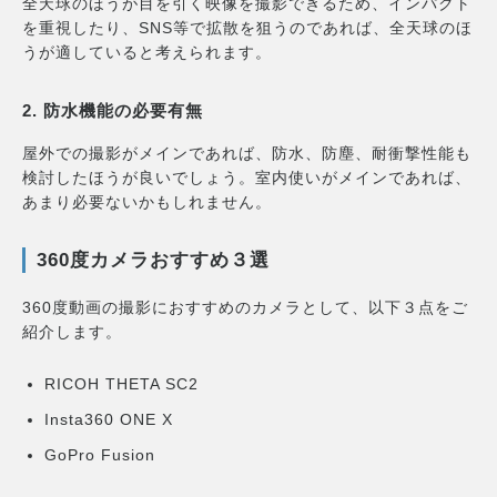
全天球のほうが目を引く映像を撮影できるため、インパクト
を重視したり、SNS等で拡散を狙うのであれば、全天球のほ
うが適していると考えられます。
2. 防水機能の必要有無
屋外での撮影がメインであれば、防水、防塵、耐衝撃性能も
検討したほうが良いでしょう。室内使いがメインであれば、
あまり必要ないかもしれません。
360度カメラおすすめ３選
360度動画の撮影におすすめのカメラとして、以下３点をご
紹介します。
RICOH THETA SC2
Insta360 ONE X
GoPro Fusion