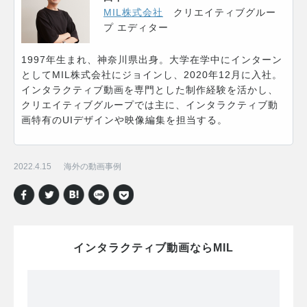
MIL株式会社
クリエイティブグルー
プ エディター
1997年生まれ、神奈川県出身。大学在学中にインターン
としてMIL株式会社にジョインし、2020年12月に入社。
インタラクティブ動画を専門とした制作経験を活かし、
クリエイティブグループでは主に、インタラクティブ動
画特有のUIデザインや映像編集を担当する。
2022.4.15
海外の動画事例
インタラクティブ動画ならMIL