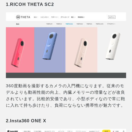
1.RICOH THETA SC2
360度動画を撮影するカメラの入門機になります。従来のモ
デルよりも動画性能の向上、内臓メモリーの増量などが改良
されています。比較的安価であり、小型ボディなので常に鞄
に入れて持ち歩けたり、負荷にならない携帯性が魅力です。
2.Insta360 ONE X