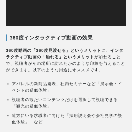
360度インタラクティブ動画の効果
360度動画の「360度見渡せる」というメリット
に、
インタ
ラクティブ動画の「触れる」というメリット
が加わること
で、視聴者がその場所に訪れたかのような印象を与えること
ができます。以下のような用途にオススメです。
アパレルの新商品発表、社内セミナーなど「展示会・イ
ベントの疑似体験」
視聴者の観たいコンテンツだけを選択して視聴できる
「観光の疑似体験」
遠方にいる求職者に向けた「採用説明会や会社見学の疑
似体験」 など