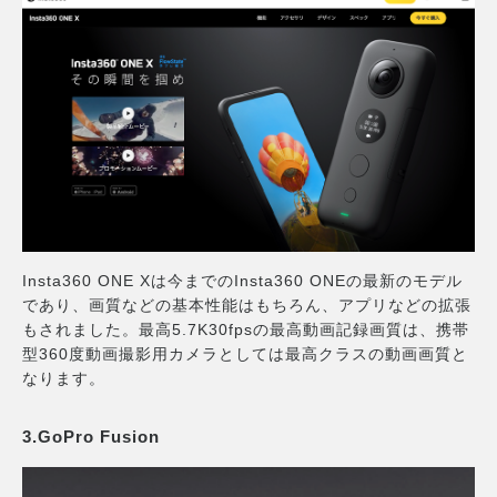
Insta360 ONE Xは今までのInsta360 ONEの最新のモデル
であり、画質などの基本性能はもちろん、アプリなどの拡張
もされました。最高5.7K30fpsの最高動画記録画質は、携帯
型360度動画撮影用カメラとしては最高クラスの動画画質と
なります。
3.GoPro Fusion