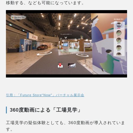
移動する、なども可能になっています。
引用：「Future Store“Now”」バーチャル展示会
360度動画による「工場見学」
工場見学の疑似体験としても、360度動画が導入されていま
す。