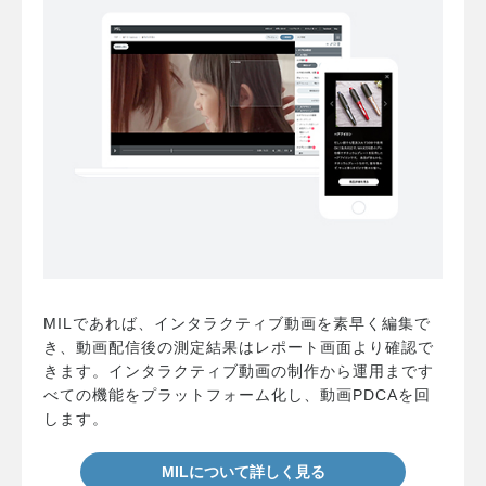
MILであれば、インタラクティブ動画を素早く編集で
き、動画配信後の測定結果はレポート画面より確認で
きます。インタラクティブ動画の制作から運用まです
べての機能をプラットフォーム化し、動画PDCAを回
します。
MILについて詳しく見る