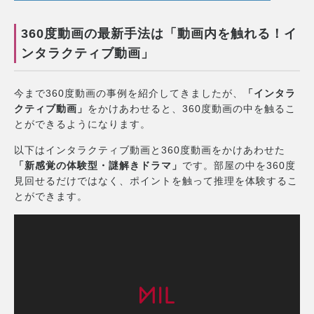
360度動画の最新手法は「動画内を触れる！イ
ンタラクティブ動画」
今まで360度動画の事例を紹介してきましたが、
「インタラ
クティブ動画」
をかけあわせると、360度動画の中を触るこ
とができるようになります。
以下はインタラクティブ動画と360度動画をかけあわせた
「新感覚の体験型・謎解きドラマ」
です。部屋の中を360度
見回せるだけではなく、ポイントを触って推理を体験するこ
とができます。