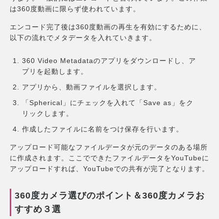
は360度動画に限らず使われています。
エンコード完了後は360度動画の再生を有効にするために、
以下の流れでメタデータを入れていきます。
360 Video Metadataのアプリをダウンロードし、ア
プリを起動します。
アプリから、動画ファイルを選択します。
「Spherical」にチェックを入れて「Save as」をク
リックします。
作成したファイルに名前をつけ保存を行います。
アップロード可能なファイルデータが元のデータのある場所
に作成されます。ここでできたファイルデータをYouTubeに
アップロードすれば、YouTubeでの共有が完了となります。
360度カメラ選びのポイント＆360度カメラお
すすめ３選