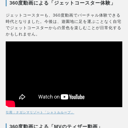
360度動画による「ジェットコースター体験」
ジェットコースターも、360度動画でバーチャル体験できる
時代となりました。今後は、遊園地に足を運ぶことなく自宅
でジェットコースターからの景色を楽しむことが日常化する
かもしれません。
引用：ナガシマリゾート「シャトルループ」
360度動画による「MVのティザー動画」