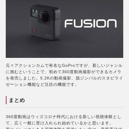
元々アクションカムで有名なGoProですが、新しいジャンル
に挑むということで、初めて360度動画撮影ができるカメラ
を発売しました。5.2Kの動画撮影、脱ジンバルのスタビライ
ゼーション機能など注目の機能です。
まとめ
360度動画はウィズコロナ時代における新しい視聴体験とし
て、広く一般に受け入れられ始めているかと思います。