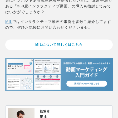
更にインパクトある視聴体験を提供したい方は、最新手法で
ある「360度インタラクティブ動画」の導入も検討してみて
はいかがでしょうか？
MIL
ではインタラクティブ動画の事例を多数ご紹介してます
ので、ぜひお気軽にお問い合わせくださいませ。
MILについて詳しくはこちら
執筆者
田中