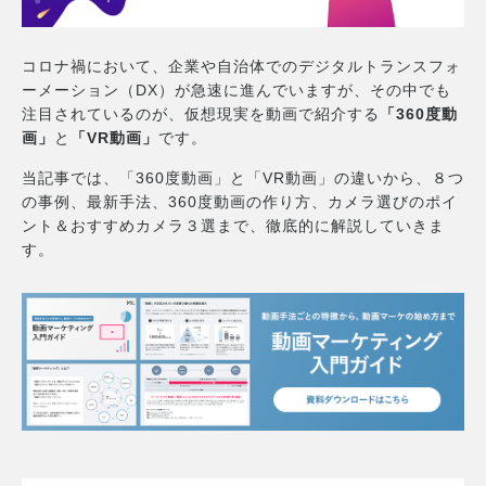
コロナ禍において、企業や自治体でのデジタルトランスフォ
ーメーション（DX）が急速に進んでいますが、その中でも
注目されているのが、仮想現実を動画で紹介する
「360度動
画」
と
「VR動画」
です。
当記事では、「360度動画」と「VR動画」の違いから、８つ
の事例、最新手法、360度動画の作り方、カメラ選びのポイ
ント＆おすすめカメラ３選まで、徹底的に解説していきま
す。